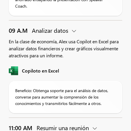
Coach.
09 A.M
Analizar datos
En la clase de economía, Alex usa Copilot en Excel para
analizar datos financieros y crear gráficos visualmente
atractivos para un informe.
Copiloto en Excel
Beneficio: Obtenga soporte para el análisis de datos,
converse para aumentar la comprensión de los
conocimientos y transmitirlos fácilmente a otros.
11:00 AM
Resumir una reunión