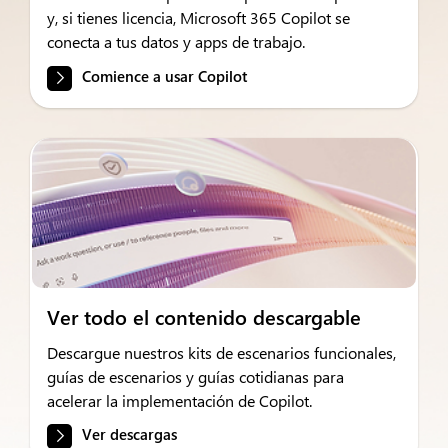
y, si tienes licencia, Microsoft 365 Copilot se
conecta a tus datos y apps de trabajo.
Comience a usar Copilot
Ver todo el contenido descargable
Descargue nuestros kits de escenarios funcionales,
guías de escenarios y guías cotidianas para
acelerar la implementación de Copilot.
Ver descargas