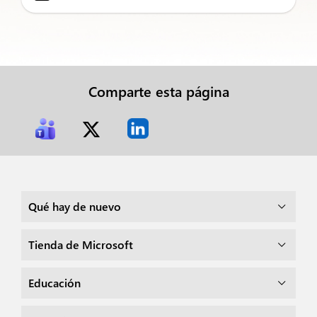
Comparte esta página
Qué hay de nuevo
Tienda de Microsoft
Educación