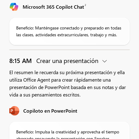
2
Microsoft 365 Copilot Chat
Beneficio: Manténgase conectado y preparado en todas
las clases, actividades extracurriculares, trabajo y más.
8:15 AM
Crear una presentación
El resumen le recuerda su próxima presentación y ella
utiliza Office Agent para crear rápidamente una
presentación de PowerPoint basada en sus notas y dar
vida a sus pensamientos escritos.
Copiloto en PowerPoint
Beneficio: Impulsa la creatividad y aprovecha el tiempo
ahorrado ensayando la presentación con Speaker