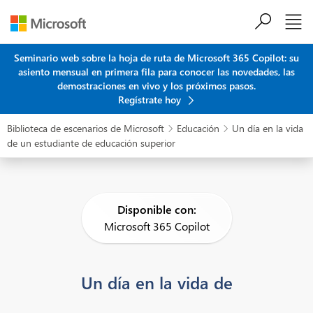
Saltar al contenido principal
Seminario web sobre la hoja de ruta de Microsoft 365 Copilot: su
asiento mensual en primera fila para conocer las novedades, las
demostraciones en vivo y los próximos pasos.
Regístrate hoy
Biblioteca de escenarios de Microsoft
Educación
Un día en la vida


de un estudiante de educación superior
Disponible con:
Microsoft 365 Copilot
Un día en la vida de