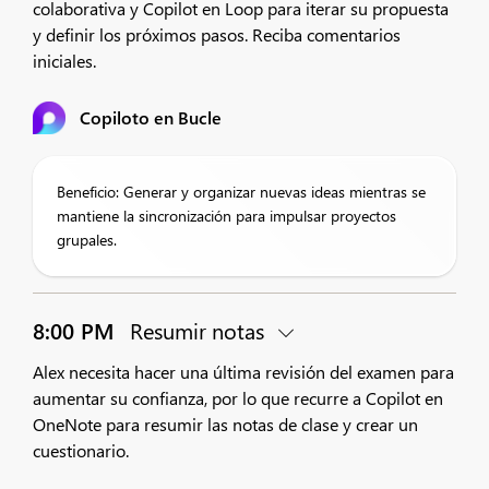
colaborativa y Copilot en Loop para iterar su propuesta
y definir los próximos pasos. Reciba comentarios
iniciales.
Copiloto en Bucle
Beneficio: Generar y organizar nuevas ideas mientras se
mantiene la sincronización para impulsar proyectos
grupales.
8:00 PM
Resumir notas
Alex necesita hacer una última revisión del examen para
aumentar su confianza, por lo que recurre a Copilot en
OneNote para resumir las notas de clase y crear un
cuestionario.