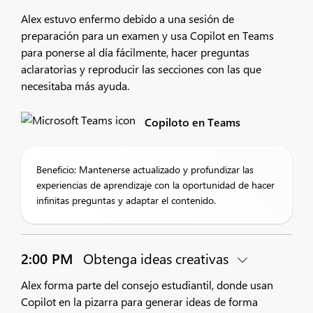
Alex estuvo enfermo debido a una sesión de
preparación para un examen y usa Copilot en Teams
para ponerse al día fácilmente, hacer preguntas
aclaratorias y reproducir las secciones con las que
necesitaba más ayuda.
Copiloto en Teams
Beneficio: Mantenerse actualizado y profundizar las
experiencias de aprendizaje con la oportunidad de hacer
infinitas preguntas y adaptar el contenido.
2:00 PM
Obtenga ideas creativas
Alex forma parte del consejo estudiantil, donde usan
Copilot en la pizarra para generar ideas de forma