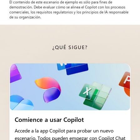
El contenido de este escenario de ejemplo es sólo para fines de
demostración. Debe evaluar cómo se alinea el Copilot con los procesos
comerciales, los requisitos regulatorios y los principios de IA responsable
de su organización.
¿QUÉ SIGUE?
Comience a usar Copilot
Accede a la app Copilot para probar un nuevo
escenario. Todos pueden empezar con Copilot Chat