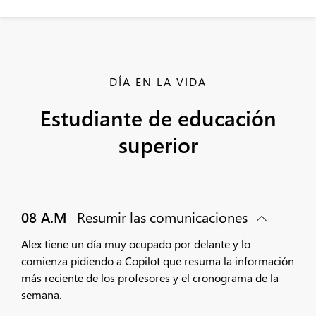
DÍA EN LA VIDA
Estudiante de educación
superior
08 A.M
Resumir las comunicaciones
Alex tiene un día muy ocupado por delante y lo
comienza pidiendo a Copilot que resuma la información
más reciente de los profesores y el cronograma de la
semana.