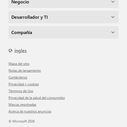
Negocio
Desarrollador y TI
Compañía
ingles
mapa del sitio
Notas de lanzamiento
Contáctenos
Privacidad y cookies
Términos de Uso
Privacidad de la salud del consumidor
Marcas registradas
Acerca de nuestros anuncios
© Microsoft 2026