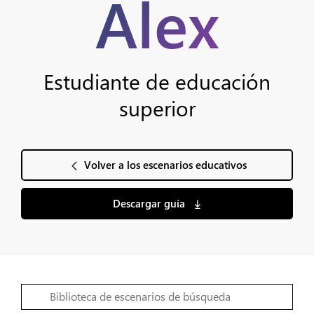
Alex
Estudiante de educación
superior
Volver a los escenarios educativos
Descargar guía