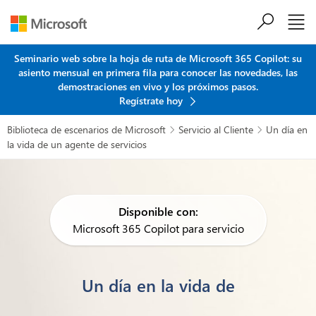
Saltar al contenido principal
Seminario web sobre la hoja de ruta de Microsoft 365 Copilot: su
asiento mensual en primera fila para conocer las novedades, las
demostraciones en vivo y los próximos pasos.
Regístrate hoy
Biblioteca de escenarios de Microsoft
Servicio al Cliente
Un día en


la vida de un agente de servicios
Disponible con:
Microsoft 365 Copilot para servicio
Un día en la vida de