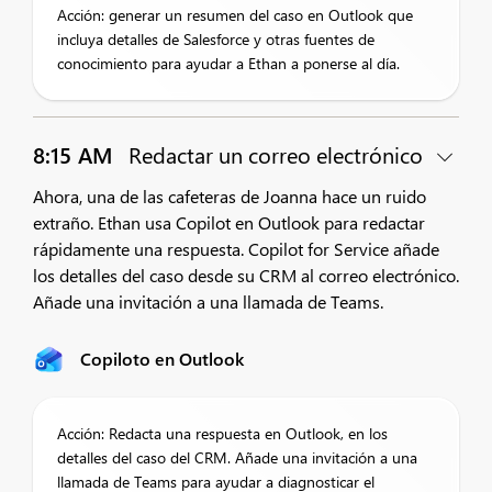
Acción: generar un resumen del caso en Outlook que
incluya detalles de Salesforce y otras fuentes de
conocimiento para ayudar a Ethan a ponerse al día.
8:15 AM
Redactar un correo electrónico
Ahora, una de las cafeteras de Joanna hace un ruido
extraño. Ethan usa Copilot en Outlook para redactar
rápidamente una respuesta. Copilot for Service añade
los detalles del caso desde su CRM al correo electrónico.
Añade una invitación a una llamada de Teams.
Copiloto en Outlook
Acción: Redacta una respuesta en Outlook, en los
detalles del caso del CRM. Añade una invitación a una
llamada de Teams para ayudar a diagnosticar el