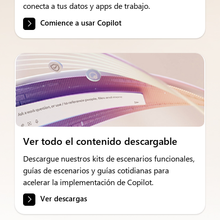
conecta a tus datos y apps de trabajo.
Comience a usar Copilot
Ver todo el contenido descargable
Descargue nuestros kits de escenarios funcionales,
guías de escenarios y guías cotidianas para
acelerar la implementación de Copilot.
Ver descargas