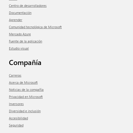
Centro de desarrolladores
Documentación
aprender
Comunidad tecnológica de Microsoft
Mercado Azure
Fuente de la aplicación
Estudio visual
Compañía
Carreras
Acerca de Microsoft
Noticias de la compañía
Privacidad en Microsoft
inversores
Diversidad e inclusión
Accesibilidad
Seguridad