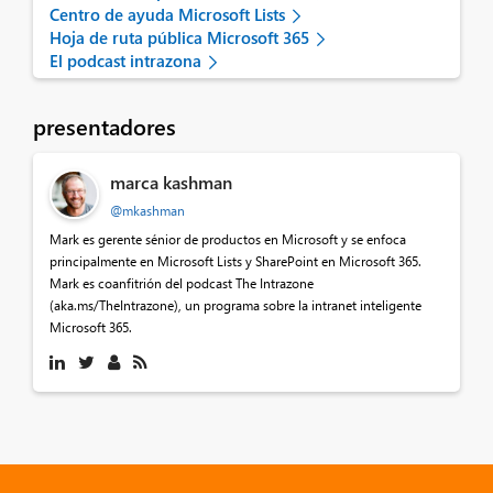
Centro de ayuda Microsoft Lists
Hoja de ruta pública Microsoft 365
El podcast intrazona
presentadores
marca kashman
@mkashman
Mark es gerente sénior de productos en Microsoft y se enfoca
principalmente en Microsoft Lists y SharePoint en Microsoft 365.
Mark es coanfitrión del podcast The Intrazone
(aka.ms/TheIntrazone), un programa sobre la intranet inteligente
Microsoft 365.