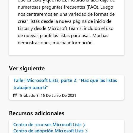
numerosas preguntas frecuentes (FAQ). Luego
nos centraremos en una variedad de formas de
crear listas desde la nueva página de inicio de
Listas y desde Microsoft Teams, incluido el uso
de nuevas plantillas listas para usar. Muchas
demostraciones, mucha información.
Ver siguiente
Taller Microsoft Lists, parte 2: “Haz que las listas
trabajen para ti”
Grabado El 16 De Junio De 2021
Recursos adicionales
Centro de recursos Microsoft Lists
Centro de adopción Microsoft Lists