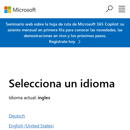
Saltar al contenido principal
Seminario web sobre la hoja de ruta de Microsoft 365 Copilot: su
asiento mensual en primera fila para conocer las novedades, las
demostraciones en vivo y los próximos pasos.
Regístrate hoy
Selecciona un idioma
Idioma actual:
ingles
Deutsch
English (United States)