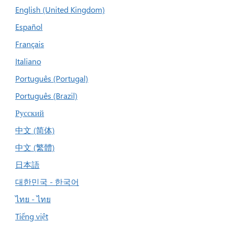
English (United Kingdom)
Español
Français
Italiano
Português (Portugal)
Português (Brazil)
Русский
中文 (简体)
中文 (繁體)
日本語
대한민국 - 한국어
ไทย - ไทย
Tiếng việt