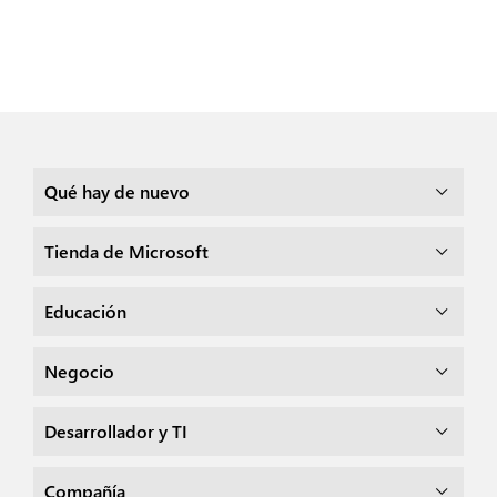
Qué hay de nuevo
Tienda de Microsoft
Educación
Negocio
Desarrollador y TI
Compañía