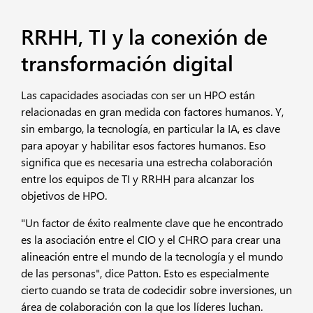
RRHH, TI y la conexión de
transformación digital
Las capacidades asociadas con ser un HPO están
relacionadas en gran medida con factores humanos. Y,
sin embargo, la tecnología, en particular la IA, es clave
para apoyar y habilitar esos factores humanos. Eso
significa que es necesaria una estrecha colaboración
entre los equipos de TI y RRHH para alcanzar los
objetivos de HPO.
"Un factor de éxito realmente clave que he encontrado
es la asociación entre el CIO y el CHRO para crear una
alineación entre el mundo de la tecnología y el mundo
de las personas", dice Patton. Esto es especialmente
cierto cuando se trata de codecidir sobre inversiones, un
área de colaboración con la que los líderes luchan.