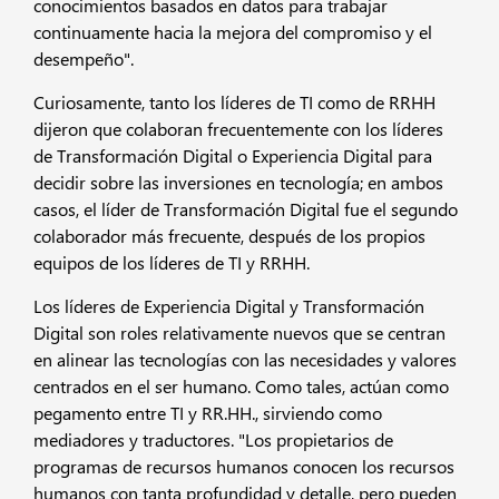
conocimientos basados en datos para trabajar
continuamente hacia la mejora del compromiso y el
desempeño".
Curiosamente, tanto los líderes de TI como de RRHH
dijeron que colaboran frecuentemente con los líderes
de Transformación Digital o Experiencia Digital para
decidir sobre las inversiones en tecnología; en ambos
casos, el líder de Transformación Digital fue el segundo
colaborador más frecuente, después de los propios
equipos de los líderes de TI y RRHH.
Los líderes de Experiencia Digital y Transformación
Digital son roles relativamente nuevos que se centran
en alinear las tecnologías con las necesidades y valores
centrados en el ser humano. Como tales, actúan como
pegamento entre TI y RR.HH., sirviendo como
mediadores y traductores. "Los propietarios de
programas de recursos humanos conocen los recursos
humanos con tanta profundidad y detalle, pero pueden