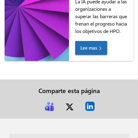
La IA puede ayudar a las
organizaciones a
superar las barreras que
frenan el progreso hacia
los objetivos de HPO.
Lee mas
Comparte esta página