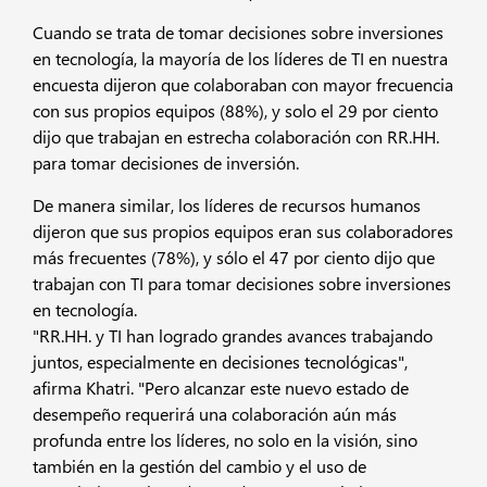
Cuando se trata de tomar decisiones sobre inversiones
en tecnología, la mayoría de los líderes de TI en nuestra
encuesta dijeron que colaboraban con mayor frecuencia
con sus propios equipos (88%), y solo el 29 por ciento
dijo que trabajan en estrecha colaboración con RR.HH.
para tomar decisiones de inversión.
De manera similar, los líderes de recursos humanos
dijeron que sus propios equipos eran sus colaboradores
más frecuentes (78%), y sólo el 47 por ciento dijo que
trabajan con TI para tomar decisiones sobre inversiones
en tecnología.
"RR.HH. y TI han logrado grandes avances trabajando
juntos, especialmente en decisiones tecnológicas",
afirma Khatri. "Pero alcanzar este nuevo estado de
desempeño requerirá una colaboración aún más
profunda entre los líderes, no solo en la visión, sino
también en la gestión del cambio y el uso de