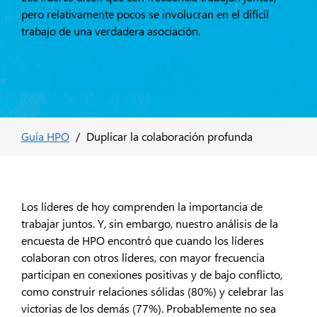
pero relativamente pocos se involucran en el difícil
trabajo de una verdadera asociación.
Guía HPO
/
Duplicar la colaboración profunda
Los líderes de hoy comprenden la importancia de
trabajar juntos. Y, sin embargo, nuestro análisis de la
encuesta de HPO encontró que cuando los líderes
colaboran con otros líderes, con mayor frecuencia
participan en conexiones positivas y de bajo conflicto,
como construir relaciones sólidas (80%) y celebrar las
victorias de los demás (77%). Probablemente no sea