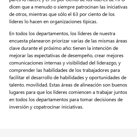
dicen que a menudo o siempre patrocinan las iniciativas
de otros, mientras que sólo el 63 por ciento de los
líderes lo hacen en organizaciones típicas.
En todos los departamentos, los líderes de nuestra
encuesta planearon priorizar varias de las mismas áreas
clave durante el próximo año: tienen la intención de
mejorar las expectativas de desempeño, crear mejores
comunicaciones internas y visibilidad del liderazgo, y
comprender las habilidades de los trabajadores para
facilitar el desarrollo de habilidades y oportunidades de
talento. movilidad. Estas áreas de alineación son buenos
lugares para que los líderes comiencen a trabajar juntos
en todos los departamentos para tomar decisiones de
inversión y copatrocinar iniciativas.