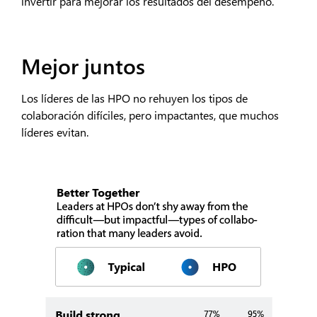
invertir para mejorar los resultados del desempeño.
Mejor juntos
Los líderes de las HPO no rehuyen los tipos de
colaboración difíciles, pero impactantes, que muchos
líderes evitan.