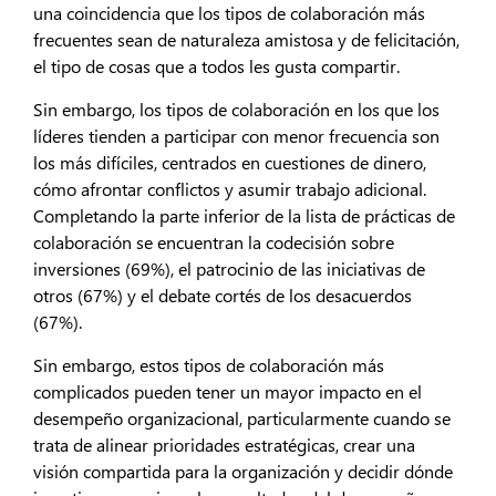
una coincidencia que los tipos de colaboración más
frecuentes sean de naturaleza amistosa y de felicitación,
el tipo de cosas que a todos les gusta compartir.
Sin embargo, los tipos de colaboración en los que los
líderes tienden a participar con menor frecuencia son
los más difíciles, centrados en cuestiones de dinero,
cómo afrontar conflictos y asumir trabajo adicional.
Completando la parte inferior de la lista de prácticas de
colaboración se encuentran la codecisión sobre
inversiones (69%), el patrocinio de las iniciativas de
otros (67%) y el debate cortés de los desacuerdos
(67%).
Sin embargo, estos tipos de colaboración más
complicados pueden tener un mayor impacto en el
desempeño organizacional, particularmente cuando se
trata de alinear prioridades estratégicas, crear una
visión compartida para la organización y decidir dónde