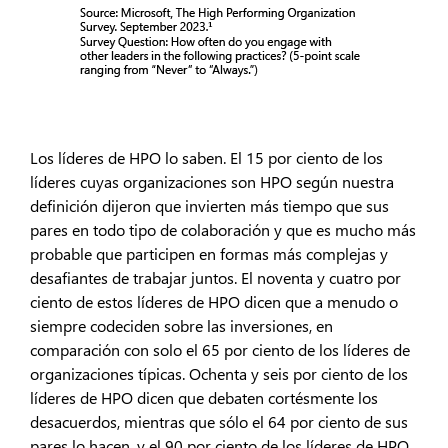
Los líderes de HPO lo saben. El 15 por ciento de los
líderes cuyas organizaciones son HPO según nuestra
definición dijeron que invierten más tiempo que sus
pares en todo tipo de colaboración y que es mucho más
probable que participen en formas más complejas y
desafiantes de trabajar juntos. El noventa y cuatro por
ciento de estos líderes de HPO dicen que a menudo o
siempre codeciden sobre las inversiones, en
comparación con solo el 65 por ciento de los líderes de
organizaciones típicas. Ochenta y seis por ciento de los
líderes de HPO dicen que debaten cortésmente los
desacuerdos, mientras que sólo el 64 por ciento de sus
pares lo hacen, y el 90 por ciento de los líderes de HPO