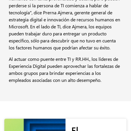
perderse si la persona de TI comienza a hablar de
tecnología", dice Prerna Ajmera, gerente general de
estrategia digital e innovación de recursos humanos en
Microsoft. En el lado de TI, dice Ajmera, los equipos
pueden trabajar duro para entregar un producto
específico, sólo para descubrir que no tuvo en cuenta
los factores humanos que podrían afectar su éxito.
Al actuar como puente entre TI y RR.HH., los líderes de
Experiencia Digital pueden aprovechar las fortalezas de
ambos grupos para brindar experiencias a los
empleados asociadas con un alto desempeño.
El