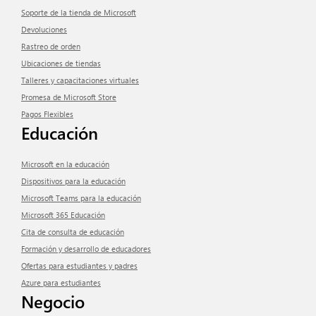
Soporte de la tienda de Microsoft
Devoluciones
Rastreo de orden
Ubicaciones de tiendas
Talleres y capacitaciones virtuales
Promesa de Microsoft Store
Pagos Flexibles
Educación
Microsoft en la educación
Dispositivos para la educación
Microsoft Teams para la educación
Microsoft 365 Educación
Cita de consulta de educación
Formación y desarrollo de educadores
Ofertas para estudiantes y padres
Azure para estudiantes
Negocio