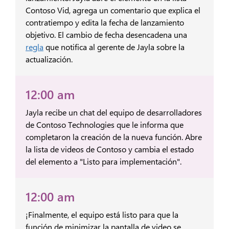
Contoso Vid, agrega un comentario que explica el
contratiempo y edita la fecha de lanzamiento
objetivo. El cambio de fecha desencadena una
regla
que notifica al gerente de Jayla sobre la
actualización.
12:00 am
Jayla recibe un chat del equipo de desarrolladores
de Contoso Technologies que le informa que
completaron la creación de la nueva función. Abre
la lista de videos de Contoso y cambia el estado
del elemento a "Listo para implementación".
12:00 am
¡Finalmente, el equipo está listo para que la
función de minimizar la pantalla de video se