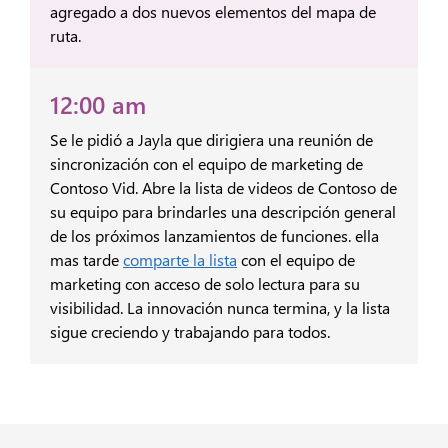
agregado a dos nuevos elementos del mapa de
ruta.
12:00 am
Se le pidió a Jayla que dirigiera una reunión de
sincronización con el equipo de marketing de
Contoso Vid. Abre la lista de videos de Contoso de
su equipo para brindarles una descripción general
de los próximos lanzamientos de funciones. ella
mas tarde
comparte la lista
con el equipo de
marketing con acceso de solo lectura para su
visibilidad. La innovación nunca termina, y la lista
sigue creciendo y trabajando para todos.