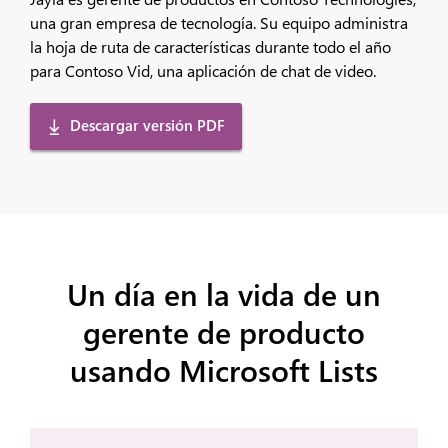
una gran empresa de tecnología. Su equipo administra
la hoja de ruta de características durante todo el año
para Contoso Vid, una aplicación de chat de video.
Descargar versión PDF
Un día en la vida de un
gerente de producto
usando Microsoft Lists