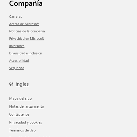
Compañía
Carreras
Acerca de Microsoft
Noticias de la compañía
Privacidad en Microsoft
inversores
Diversidad e inclusión
Accesibilidad
Seguridad
ingles
mapa del sitio
Notas de lanzamiento
Contáctenos
Privacidad y cookies
Términos de Uso