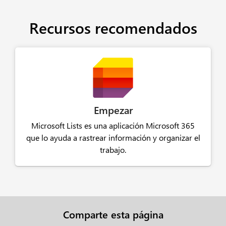
Recursos recomendados
Empezar
Microsoft Lists es una aplicación Microsoft 365
que lo ayuda a rastrear información y organizar el
trabajo.
Comparte esta página