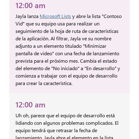
12:00 am
Jayla lanza
Microsoft Lists
y abre la lista "Contoso
Vid" que su equipo usa para realizar un
seguimiento de la hoja de ruta de características
de la aplicación. Al filtrar, Jayla ve su nombre
adjunto a un elemento titulado "Minimizar
pantalla de video" con una fecha de lanzamiento
prevista para el próximo mes. Cambia el estado
del elemento de "No iniciado" a "En desarrollo" y
comienza a trabajar con el equipo de desarrollo
para crear la característica.
12:00 am
Uh oh, parece que el equipo de desarrollo está
lidiando con algunos problemas complicados. El
equipo tendrá que retrasar la fecha de
lanzamiento. Jayla abre el elemento en la lista