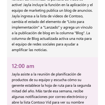
active! Jayla incluye la función en la aplicación y el
equipo de marketing publica un blog de anuncios.
Jayla ingresa a la lista de videos de Contoso,
cambia el estado del elemento de "Listo para
implementación" a "Lanzado" y agrega un vínculo
a la publicación de blog en la columna "Blog". La
columna de Blog actualizada activa una nota para
el equipo de redes sociales para ayudar a
amplificar las noticias.
12:00 am
Jayla asiste a la reunión de planificación de
productos de su equipo y escucha cómo su
gerente establece la hoja de ruta para la segunda
mitad del año. Más tarde esa semana, recibe
algunas notificaciones por correo electrónico y
abre la lista Contoso Vid para ver su nombre