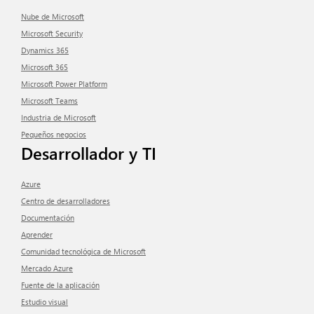
Nube de Microsoft
Microsoft Security
Dynamics 365
Microsoft 365
Microsoft Power Platform
Microsoft Teams
Industria de Microsoft
Pequeños negocios
Desarrollador y TI
Azure
Centro de desarrolladores
Documentación
aprender
Comunidad tecnológica de Microsoft
Mercado Azure
Fuente de la aplicación
Estudio visual