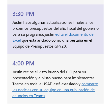
3:30 PM
Justin hace algunas actualizaciones finales a los
próximos presupuestos del año fiscal del gobierno
para su programa. justin
edita el documento de
Excel
que está anclado como una pestaña en el
Equipo de Presupuestos GFY20.
4:00 PM
Justin recibe el visto bueno del CIO para su
presentación y el visto bueno para implementar
Teams en toda la USAF. está extasiado y
comparte
las noticias con su equipo en una publicación de
anuncios en Teams
.