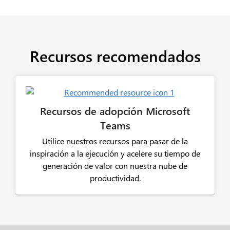
Recursos recomendados
Recursos de adopción Microsoft
Teams
Utilice nuestros recursos para pasar de la
inspiración a la ejecución y acelere su tiempo de
generación de valor con nuestra nube de
productividad.