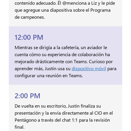
contenido adecuado. Él @menciona a Liz y le pide
que agregue una diapositiva sobre el Programa
de campeones.
12:00 PM
Mientras se dirigía a la cafetería, un aviador le
cuenta cómo su experiencia de colaboración ha
mejorado drásticamente con Teams. Curioso por
aprender más, Justin usa su
dispositivo móvil
para
configurar una reunión en Teams.
2:00 PM
De vuelta en su escritorio, Justin finaliza su
presentación y la envía directamente al CIO en el
Pentágono a través del chat 1:1 para la revisión
final.