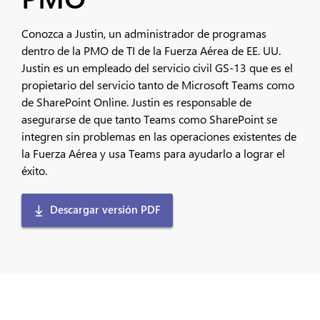
Conozca a Justin, un administrador de programas
dentro de la PMO de TI de la Fuerza Aérea de EE. UU.
Justin es un empleado del servicio civil GS-13 que es el
propietario del servicio tanto de Microsoft Teams como
de SharePoint Online. Justin es responsable de
asegurarse de que tanto Teams como SharePoint se
integren sin problemas en las operaciones existentes de
la Fuerza Aérea y usa Teams para ayudarlo a lograr el
éxito.
Descargar versión PDF