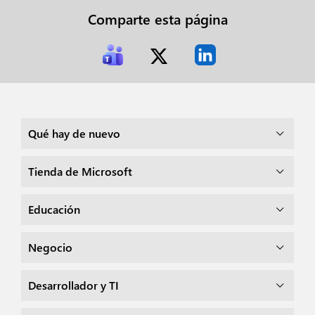
Comparte esta página
Qué hay de nuevo
Tienda de Microsoft
Educación
Negocio
Desarrollador y TI