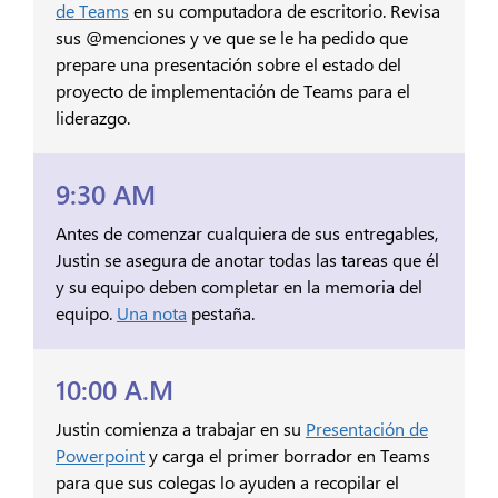
de Teams
en su computadora de escritorio. Revisa
sus @menciones y ve que se le ha pedido que
prepare una presentación sobre el estado del
proyecto de implementación de Teams para el
liderazgo.
9:30 AM
Antes de comenzar cualquiera de sus entregables,
Justin se asegura de anotar todas las tareas que él
y su equipo deben completar en la memoria del
equipo.
Una nota
pestaña.
10:00 A.M
Justin comienza a trabajar en su
Presentación de
Powerpoint
y carga el primer borrador en Teams
para que sus colegas lo ayuden a recopilar el