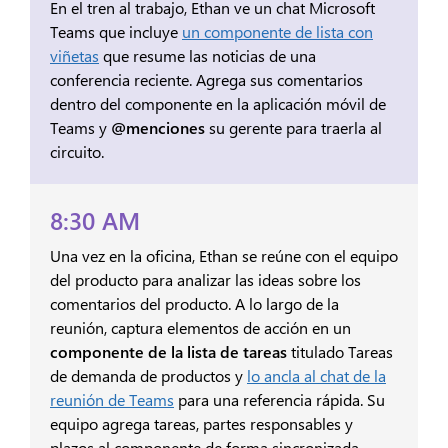
En el tren al trabajo, Ethan ve un chat Microsoft
Teams que incluye
un componente de lista con
viñetas
que resume las noticias de una
conferencia reciente. Agrega sus comentarios
dentro del componente en la aplicación móvil de
Teams y
@menciones
su gerente para traerla al
circuito.
8:30 AM
Una vez en la oficina, Ethan se reúne con el equipo
del producto para analizar las ideas sobre los
comentarios del producto. A lo largo de la
reunión, captura elementos de acción en un
componente de la lista de tareas
titulado Tareas
de demanda de productos y
lo ancla al chat de la
reunión de Teams
para una referencia rápida. Su
equipo agrega tareas, partes responsables y
plazos al componente de forma sincronizada.