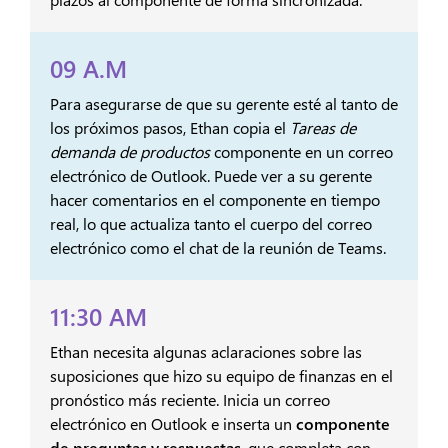
09 A.M
Para asegurarse de que su gerente esté al tanto de
los próximos pasos, Ethan copia el
Tareas de
demanda de productos
componente en un correo
electrónico de Outlook. Puede ver a su gerente
hacer comentarios en el componente en tiempo
real, lo que actualiza tanto el cuerpo del correo
electrónico como el chat de la reunión de Teams.
11:30 AM
Ethan necesita algunas aclaraciones sobre las
suposiciones que hizo su equipo de finanzas en el
pronóstico más reciente. Inicia un correo
electrónico en Outlook e inserta un
componente
de preguntas y respuestas
, que completa con