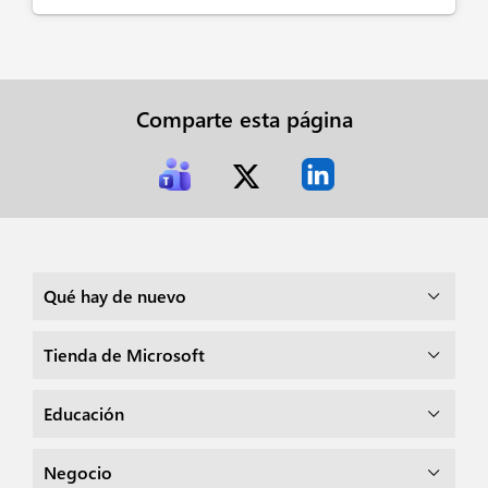
Comparte esta página
Qué hay de nuevo
Tienda de Microsoft
Educación
Negocio