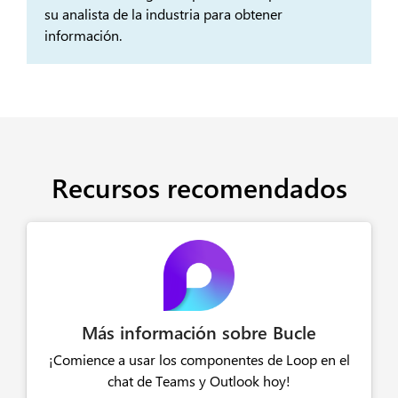
su analista de la industria para obtener
información.
Recursos recomendados
Más información sobre Bucle
¡Comience a usar los componentes de Loop en el
chat de Teams y Outlook hoy!