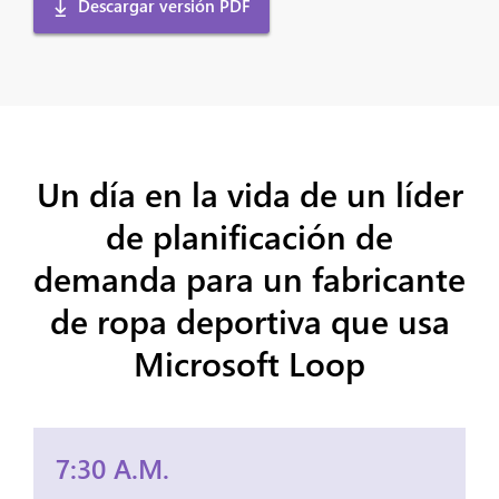
Descargar versión PDF
Un día en la vida de un líder
de planificación de
demanda para un fabricante
de ropa deportiva que usa
Microsoft Loop
7:30 A.M.