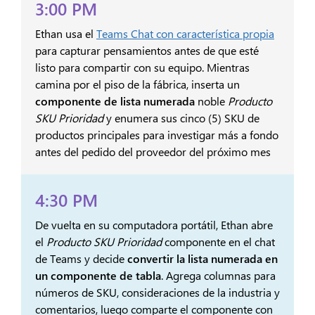
3:00 PM
Ethan usa el
Teams Chat con característica propia
para capturar pensamientos antes de que esté
listo para compartir con su equipo. Mientras
camina por el piso de la fábrica, inserta un
componente de lista numerada
noble
Producto
SKU Prioridad
y enumera sus cinco (5) SKU de
productos principales para investigar más a fondo
antes del pedido del proveedor del próximo mes
4:30 PM
De vuelta en su computadora portátil, Ethan abre
el
Producto SKU Prioridad
componente en el chat
de Teams y decide
convertir la lista numerada en
un componente de tabla
. Agrega columnas para
números de SKU, consideraciones de la industria y
comentarios, luego comparte el componente con