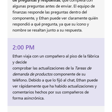
algunas preguntas antes de enviar. El equipo de
finanzas responde las preguntas dentro del
componente, y Ethan puede ver claramente quién
respondió a qué pregunta, ya que su ícono y
nombre se resaltan junto a su respuesta.
2:00 PM
Ethan viaja con un compañero al piso de la fábrica
y decide
comprobar las actualizaciones de la
Tareas de
demanda de productos
componente de su
teléfono. Debido a que lo fijó al chat, Ethan puede
ver rápidamente que ha habido actualizaciones y
comentarios hechos por sus compañeros de
forma asincrónica.