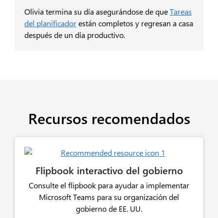
Olivia termina su día asegurándose de que
Tareas
del planificador
están completos y regresan a casa
después de un día productivo.
Recursos recomendados
Flipbook interactivo del gobierno
Consulte el flipbook para ayudar a implementar
Microsoft Teams para su organización del
gobierno de EE. UU.