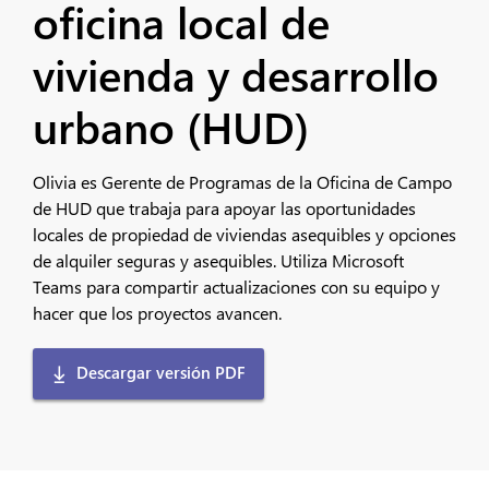
oficina local de
vivienda y desarrollo
urbano (HUD)
Olivia es Gerente de Programas de la Oficina de Campo
de HUD que trabaja para apoyar las oportunidades
locales de propiedad de viviendas asequibles y opciones
de alquiler seguras y asequibles. Utiliza Microsoft
Teams para compartir actualizaciones con su equipo y
hacer que los proyectos avancen.
Descargar versión PDF