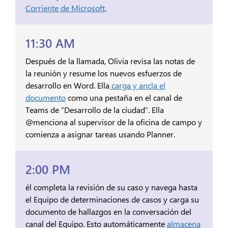
Corriente de Microsoft
.
11:30 AM
Después de la llamada, Olivia revisa las notas de
la reunión y resume los nuevos esfuerzos de
desarrollo en Word. Ella
carga y ancla el
documento
como una pestaña en el canal de
Teams de “Desarrollo de la ciudad”. Ella
@menciona al supervisor de la oficina de campo y
comienza a asignar tareas usando Planner.
2:00 PM
él completa la revisión de su caso y navega hasta
el Equipo de determinaciones de casos y carga su
documento de hallazgos en la conversación del
canal del Equipo. Esto automáticamente
almacena