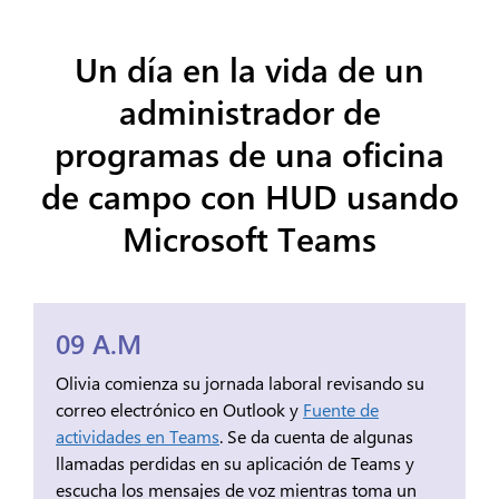
Un día en la vida de un
administrador de
programas de una oficina
de campo con HUD usando
Microsoft Teams
09 A.M
Olivia comienza su jornada laboral revisando su
correo electrónico en Outlook y
Fuente de
actividades en Teams
. Se da cuenta de algunas
llamadas perdidas en su aplicación de Teams y
escucha los mensajes de voz mientras toma un