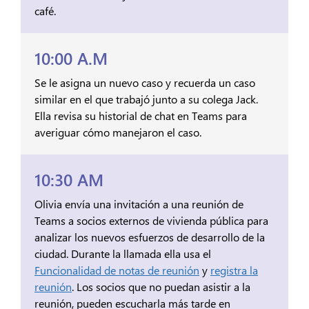
café.
10:00 A.M
Se le asigna un nuevo caso y recuerda un caso
similar en el que trabajó junto a su colega Jack.
Ella revisa su historial de chat en Teams para
averiguar cómo manejaron el caso.
10:30 AM
Olivia envía una invitación a una reunión de
Teams a socios externos de vivienda pública para
analizar los nuevos esfuerzos de desarrollo de la
ciudad. Durante la llamada ella usa el
Funcionalidad de notas de reunión
y
registra la
reunión
. Los socios que no puedan asistir a la
reunión, pueden escucharla más tarde en