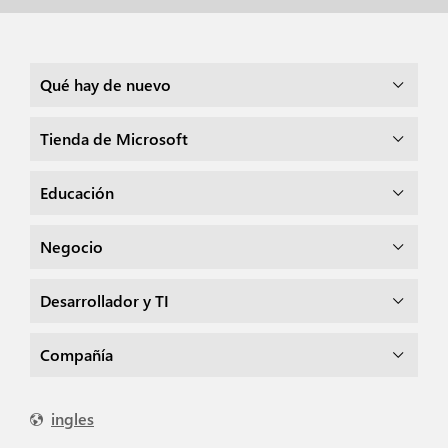
Qué hay de nuevo
Tienda de Microsoft
Educación
Negocio
Desarrollador y TI
Compañía
ingles