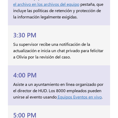
el archivo en los archivos del equipo
pestaña, que
incluye las políticas de retención y protección de
la información legalmente exigidas.
3:30 PM
Su supervisor recibe una notificación de la
actualización e inicia un chat privado para felicitar
a Olivia por la revisión del caso.
4:00 PM
Asiste a un ayuntamiento en línea organizado por
el director de HUD. Los 8000 empleados pueden
unirse al evento usando
Equipos Eventos en vivo
.
5:00 PM