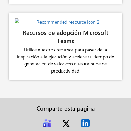
Recursos de adopción Microsoft
Teams
Utilice nuestros recursos para pasar de la
inspiración a la ejecución y acelere su tiempo de
generación de valor con nuestra nube de
productividad.
Comparte esta página