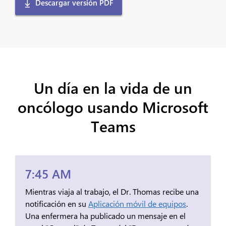
Descargar versión PDF
Un día en la vida de un
oncólogo usando Microsoft
Teams
7:45 AM
Mientras viaja al trabajo, el Dr. Thomas recibe una
notificación en su
Aplicación móvil de equipos
.
Una enfermera ha publicado un mensaje en el