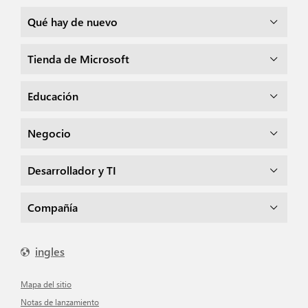
Qué hay de nuevo
Tienda de Microsoft
Educación
Negocio
Desarrollador y TI
Compañía
ingles
mapa del sitio
Notas de lanzamiento