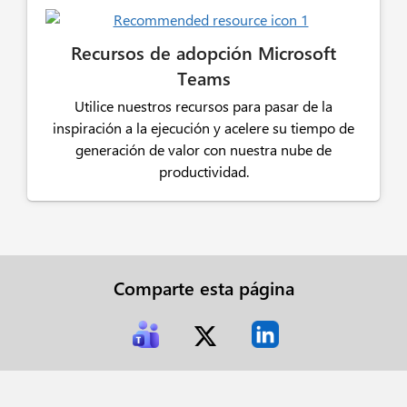
Recursos de adopción Microsoft
Teams
Utilice nuestros recursos para pasar de la
inspiración a la ejecución y acelere su tiempo de
generación de valor con nuestra nube de
productividad.
Comparte esta página