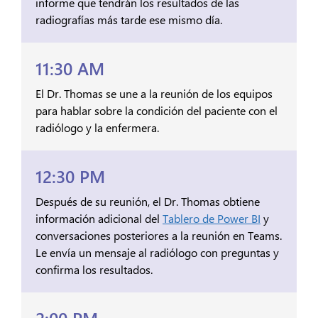
informe que tendrán los resultados de las
radiografías más tarde ese mismo día.
11:30 AM
El Dr. Thomas se une a la reunión de los equipos
para hablar sobre la condición del paciente con el
radiólogo y la enfermera.
12:30 PM
Después de su reunión, el Dr. Thomas obtiene
información adicional del
Tablero de Power BI
y
conversaciones posteriores a la reunión en Teams.
Le envía un mensaje al radiólogo con preguntas y
confirma los resultados.
2:00 PM