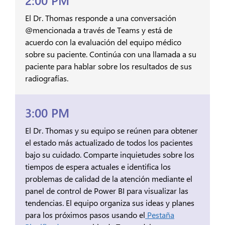
El Dr. Thomas responde a una conversación
@mencionada a través de Teams y está de
acuerdo con la evaluación del equipo médico
sobre su paciente. Continúa con una llamada a su
paciente para hablar sobre los resultados de sus
radiografías.
3:00 PM
El Dr. Thomas y su equipo se reúnen para obtener
el estado más actualizado de todos los pacientes
bajo su cuidado. Comparte inquietudes sobre los
tiempos de espera actuales e identifica los
problemas de calidad de la atención mediante el
panel de control de Power BI para visualizar las
tendencias. El equipo organiza sus ideas y planes
para los próximos pasos usando el
Pestaña