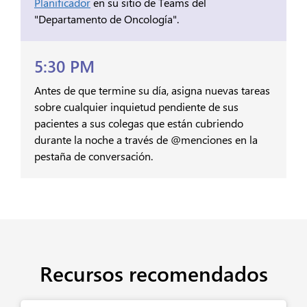
Planificador
en su sitio de Teams del
"Departamento de Oncología".
5:30 PM
Antes de que termine su día, asigna nuevas tareas
sobre cualquier inquietud pendiente de sus
pacientes a sus colegas que están cubriendo
durante la noche a través de @menciones en la
pestaña de conversación.
Recursos recomendados