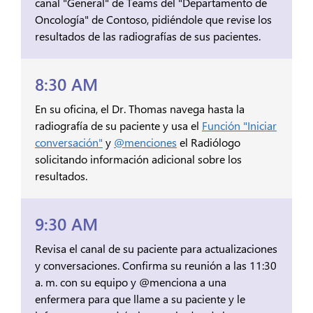
canal "General" de Teams del "Departamento de
Oncología" de Contoso, pidiéndole que revise los
resultados de las radiografías de sus pacientes.
8:30 AM
En su oficina, el Dr. Thomas navega hasta la
radiografía de su paciente y usa el
Función "Iniciar
conversación"
y
@menciones
el Radiólogo
solicitando información adicional sobre los
resultados.
9:30 AM
Revisa el canal de su paciente para actualizaciones
y conversaciones. Confirma su reunión a las 11:30
a. m. con su equipo y @menciona a una
enfermera para que llame a su paciente y le