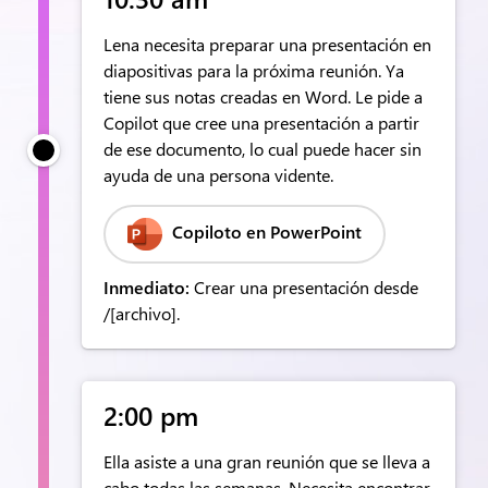
Lena necesita preparar una presentación en
diapositivas para la próxima reunión. Ya
tiene sus notas creadas en Word. Le pide a
Copilot que cree una presentación a partir
de ese documento, lo cual puede hacer sin
ayuda de una persona vidente.
Copiloto en PowerPoint
Inmediato:
Crear una presentación desde
/[archivo].​
2:00 pm
Ella asiste a una gran reunión que se lleva a
cabo todas las semanas. Necesita encontrar