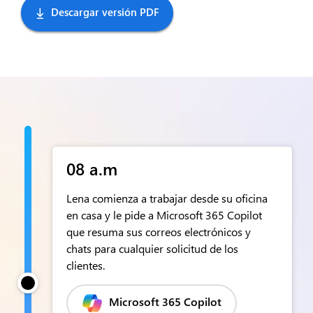
Descargar versión PDF
08 a.m
Lena comienza a trabajar desde su oficina
en casa y le pide a Microsoft 365 Copilot
que resuma sus correos electrónicos y
chats para cualquier solicitud de los
clientes.
Microsoft 365 Copilot