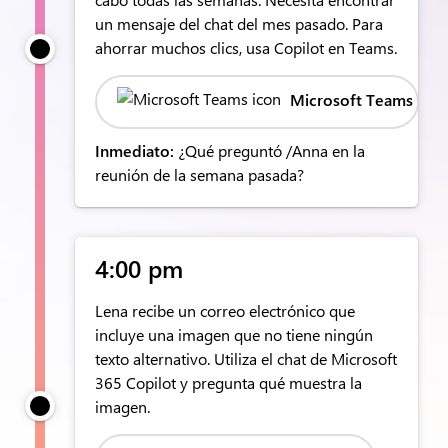
un mensaje del chat del mes pasado. Para
ahorrar muchos clics, usa Copilot en Teams.
Microsoft Teams
Inmediato:
¿Qué preguntó /Anna en la
reunión de la semana pasada?
4:00 pm
Lena recibe un correo electrónico que
incluye una imagen que no tiene ningún
texto alternativo. Utiliza el chat de Microsoft
365 Copilot y pregunta qué muestra la
imagen.