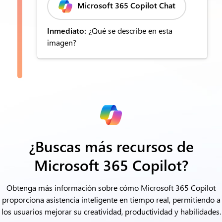
Microsoft 365 Copilot Chat
Inmediato:
¿Qué se describe en esta
imagen?
¿Buscas más recursos de
Microsoft 365 Copilot?
Obtenga más información sobre cómo Microsoft 365 Copilot
proporciona asistencia inteligente en tiempo real,
permitiendo a
los usuarios mejorar su creatividad, productividad y habilidades.