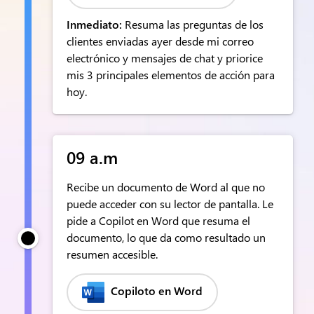
Inmediato:
Resuma las preguntas de los
clientes enviadas ayer desde mi correo
electrónico y mensajes de chat y priorice
mis 3 principales elementos de acción para
hoy.
09 a.m
Recibe un documento de Word al que no
puede acceder con su lector de pantalla. Le
pide a Copilot en Word que resuma el
documento, lo que da como resultado un
resumen accesible.
Copiloto en Word