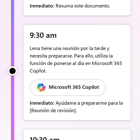
Inmediato:
Resuma este documento.
9:30 am
Lena tiene una reunión por la tarde y
necesita prepararse. Para ello, utiliza la
función de ponerse al día en Microsoft 365
Copilot.
Microsoft 365 Copilot
Inmediato:
Ayúdame a prepararme para la
[Reunión de revisión].
10:30 am