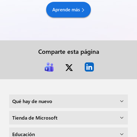
Aprende más
Comparte esta página
Qué hay de nuevo
Tienda de Microsoft
Educación