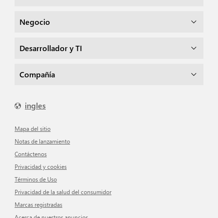
Negocio
Desarrollador y TI
Compañía
ingles
mapa del sitio
Notas de lanzamiento
Contáctenos
Privacidad y cookies
Términos de Uso
Privacidad de la salud del consumidor
Marcas registradas
Acerca de nuestros anuncios