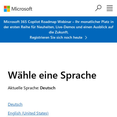
Zum Hauptinhalt springen
Microsoft 365 Copilot Roadmap Webinar – Ihr monatlicher Platz in
der ersten Reihe für Neuheiten, Live-Demos und einen Ausblick auf
die Zukunft.
Registrieren Sie sich noch heute
Wähle eine Sprache
Aktuelle Sprache:
Deutsch
Deutsch
English (United States)