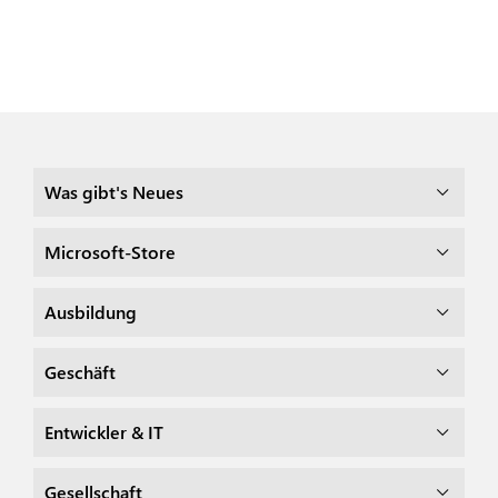
Was gibt's Neues
Microsoft-Store
Ausbildung
Geschäft
Entwickler & IT
Gesellschaft