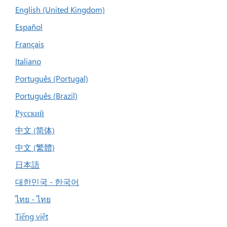
English (United Kingdom)
Español
Français
Italiano
Português (Portugal)
Português (Brazil)
Русский
中文 (简体)
中文 (繁體)
日本語
대한민국 - 한국어
ไทย - ไทย
Tiếng việt